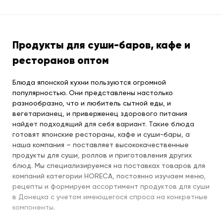
Продукты для суши-баров, кафе и
ресторанов оптом
Блюда японской кухни пользуются огромной
популярностью. Они представлены настолько
разнообразно, что и любитель сытной еды, и
вегетарианец, и приверженец здорового питания
найдет подходящий для себя вариант. Такие блюда
готовят японские рестораны, кафе и суши-бары, а
наша компания – поставляет высококачественные
продукты для суши, роллов и приготовления других
блюд. Мы специализируемся на поставках товаров для
компаний категории HORECA, постоянно изучаем меню,
рецепты и формируем ассортимент продуктов для суши
в Донецка с учетом имеющегося спроса на конкретные
компоненты.