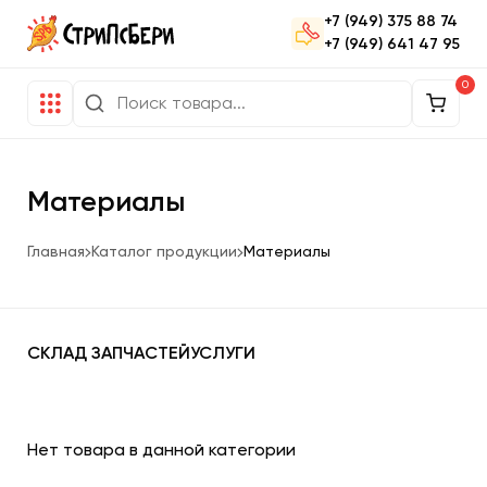
+7 (949) 375 88 74
+7 (949) 641 47 95
0
Материалы
Главная
Каталог продукции
Материалы
СКЛАД ЗАПЧАСТЕЙ
УСЛУГИ
Нет товара в данной категории