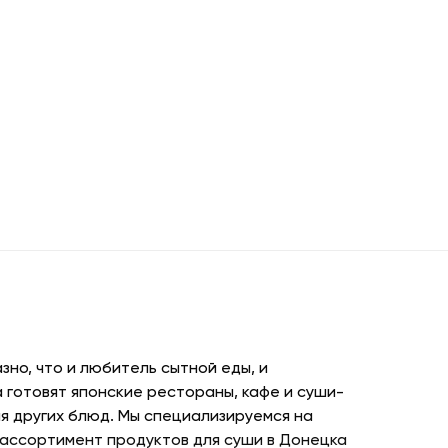
но, что и любитель сытной еды, и
 готовят японские рестораны, кафе и суши-
я других блюд. Мы специализируемся на
 ассортимент продуктов для суши в Донецка