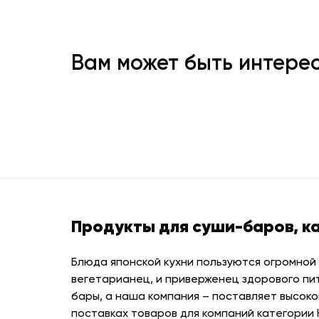
Вам может быть интере
Продукты для суши-баров, к
Блюда японской кухни пользуются огромной
вегетарианец, и приверженец здорового пи
бары, а наша компания – поставляет высоко
поставках товаров для компаний категории