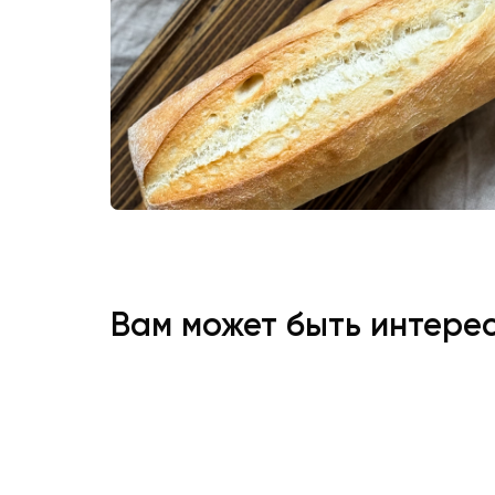
Вам может быть интере