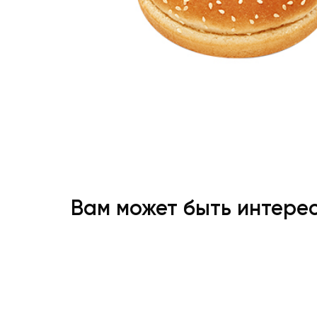
Вам может быть интере