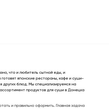
но, что и любитель сытной еды, и
 готовят японские рестораны, кафе и суши-
я других блюд. Мы специализируемся на
 ассортимент продуктов для суши в Донецка
отать и правильно оформить. Главная задача