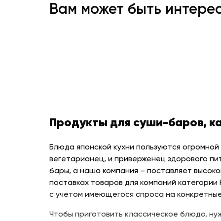
Вам может быть интере
Продукты для суши-баров, к
Блюда японской кухни пользуются огромной
вегетарианец, и приверженец здорового пи
бары, а наша компания – поставляет высоко
поставках товаров для компаний категории
с учетом имеющегося спроса на конкретные
Чтобы приготовить классическое блюдо, нуж