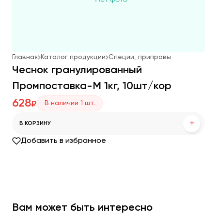
Главная
Каталог продукции
Специи, приправы
Чеснок гранулированный
Промпоставка-М 1кг, 10шт/кор
628
В наличии
1
шт.
₽
+
В КОРЗИНУ
Добавить в избранное
Вам может быть интересно