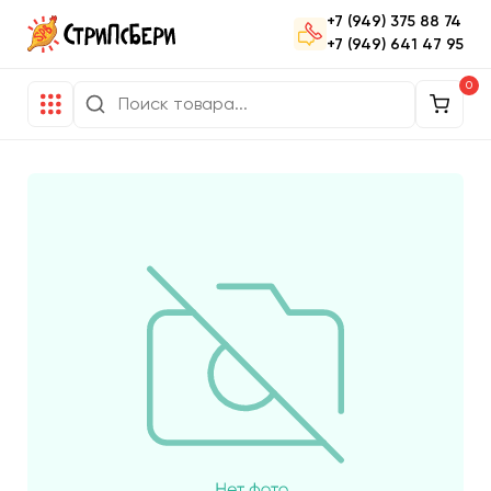
+7 (949) 375 88 74
+7 (949) 641 47 95
0