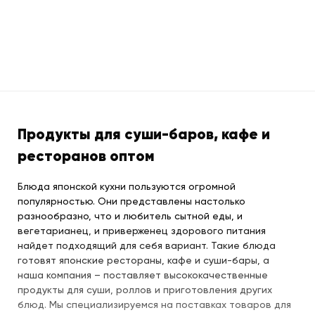
Продукты для суши-баров, кафе и
ресторанов оптом
Блюда японской кухни пользуются огромной
популярностью. Они представлены настолько
разнообразно, что и любитель сытной еды, и
вегетарианец, и приверженец здорового питания
найдет подходящий для себя вариант. Такие блюда
готовят японские рестораны, кафе и суши-бары, а
наша компания – поставляет высококачественные
продукты для суши, роллов и приготовления других
блюд. Мы специализируемся на поставках товаров для