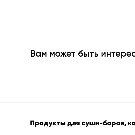
Вам может быть интере
Продукты для суши-баров, к