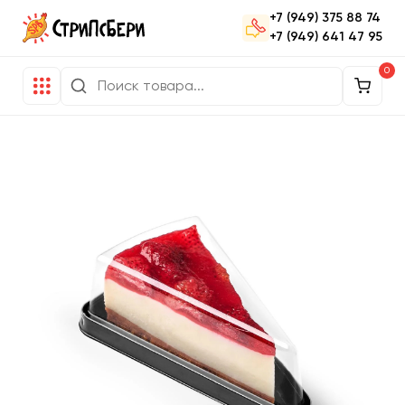
+7 (949) 375 88 74
+7 (949) 641 47 95
0