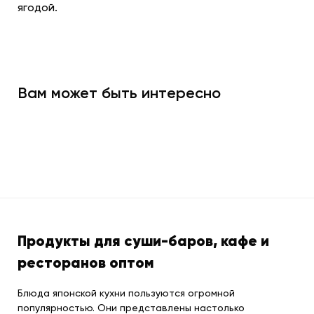
ягодой.
Вам может быть интересно
Продукты для суши-баров, кафе и
ресторанов оптом
Блюда японской кухни пользуются огромной
популярностью. Они представлены настолько