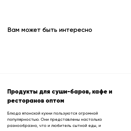
Вам может быть интересно
Продукты для суши-баров, кафе и
ресторанов оптом
Блюда японской кухни пользуются огромной
популярностью. Они представлены настолько
разнообразно, что и любитель сытной еды, и