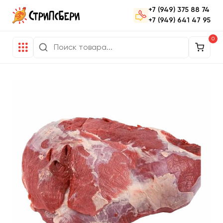
+7 (949) 375 88 74
+7 (949) 641 47 95
0