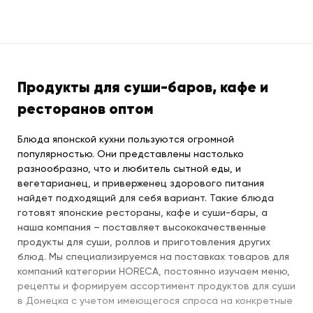
Продукты для суши-баров, кафе и
ресторанов оптом
Блюда японской кухни пользуются огромной
популярностью. Они представлены настолько
разнообразно, что и любитель сытной еды, и
вегетарианец, и приверженец здорового питания
найдет подходящий для себя вариант. Такие блюда
готовят японские рестораны, кафе и суши-бары, а
наша компания – поставляет высококачественные
продукты для суши, роллов и приготовления других
блюд. Мы специализируемся на поставках товаров для
компаний категории HORECA, постоянно изучаем меню,
рецепты и формируем ассортимент продуктов для суши
в Донецка с учетом имеющегося спроса на конкретные