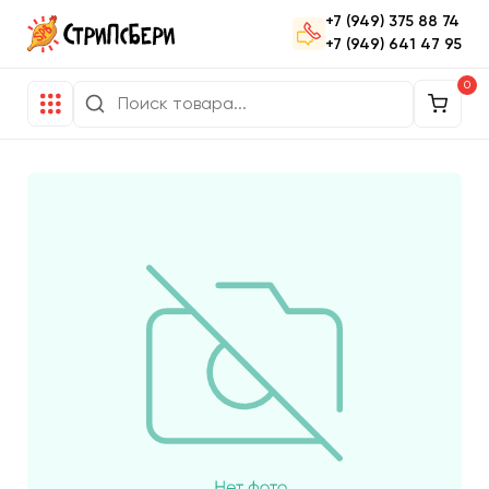
+7 (949) 375 88 74
+7 (949) 641 47 95
0