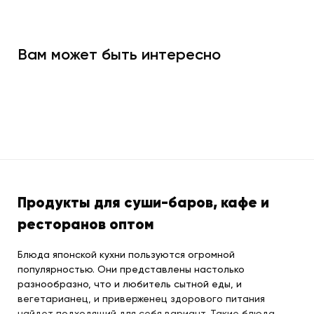
Вам может быть интересно
Продукты для суши-баров, кафе и
ресторанов оптом
Блюда японской кухни пользуются огромной
популярностью. Они представлены настолько
разнообразно, что и любитель сытной еды, и
вегетарианец, и приверженец здорового питания