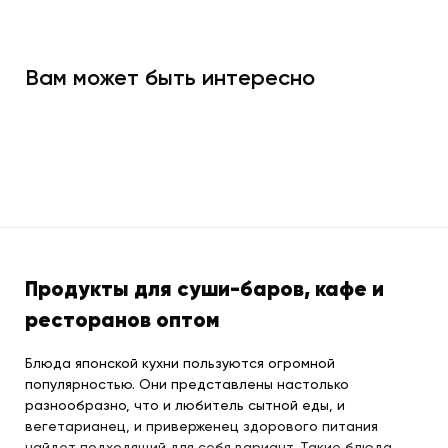
Вам может быть интересно
Продукты для суши-баров, кафе и
ресторанов оптом
Блюда японской кухни пользуются огромной
популярностью. Они представлены настолько
разнообразно, что и любитель сытной еды, и
вегетарианец, и приверженец здорового питания