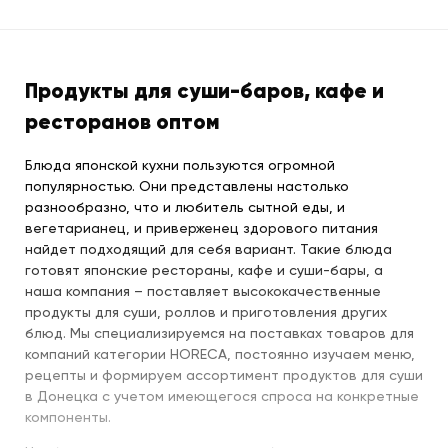
Продукты для суши-баров, кафе и
ресторанов оптом
Блюда японской кухни пользуются огромной
популярностью. Они представлены настолько
разнообразно, что и любитель сытной еды, и
вегетарианец, и приверженец здорового питания
найдет подходящий для себя вариант. Такие блюда
готовят японские рестораны, кафе и суши-бары, а
наша компания – поставляет высококачественные
продукты для суши, роллов и приготовления других
блюд. Мы специализируемся на поставках товаров для
компаний категории HORECA, постоянно изучаем меню,
рецепты и формируем ассортимент продуктов для суши
в Донецка с учетом имеющегося спроса на конкретные
компоненты.