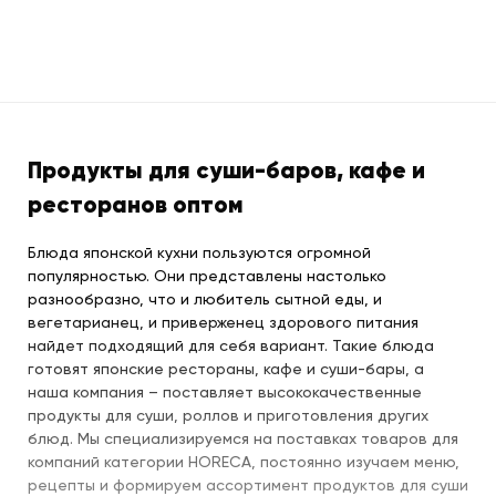
Продукты для суши-баров, кафе и
ресторанов оптом
Блюда японской кухни пользуются огромной
популярностью. Они представлены настолько
разнообразно, что и любитель сытной еды, и
вегетарианец, и приверженец здорового питания
найдет подходящий для себя вариант. Такие блюда
готовят японские рестораны, кафе и суши-бары, а
наша компания – поставляет высококачественные
продукты для суши, роллов и приготовления других
блюд. Мы специализируемся на поставках товаров для
компаний категории HORECA, постоянно изучаем меню,
рецепты и формируем ассортимент продуктов для суши