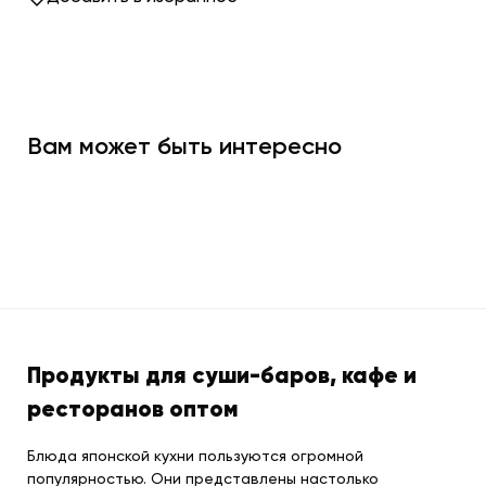
Вам может быть интересно
Продукты для суши-баров, кафе и
ресторанов оптом
Блюда японской кухни пользуются огромной
популярностью. Они представлены настолько