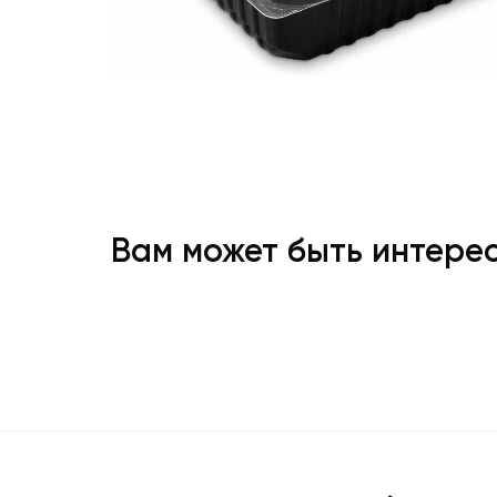
Вам может быть интере