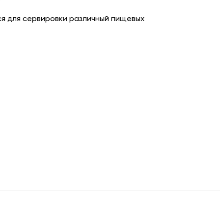
ся для сервировки различный пищевых