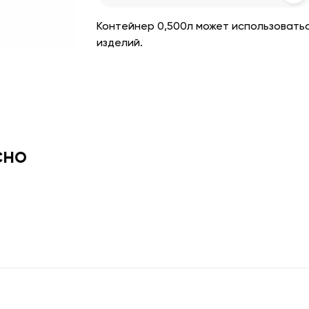
Контейнер 0,500л может использовать
изделий.
сно