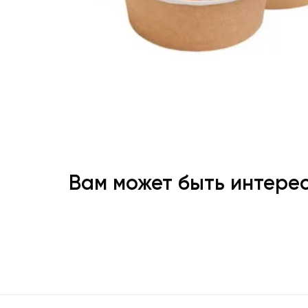
Вам может быть интере