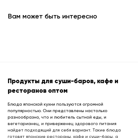
Вам может быть интересно
Продукты для суши-баров, кафе и
ресторанов оптом
Блюда японской кухни пользуются огромной
популярностью. Они представлены настолько
разнообразно, что и любитель сытной еды, и
вегетарианец, и приверженец здорового питания
найдет подходящий для себя вариант. Такие блюда
готовят японские рестораны, кафе и суши-бары, а