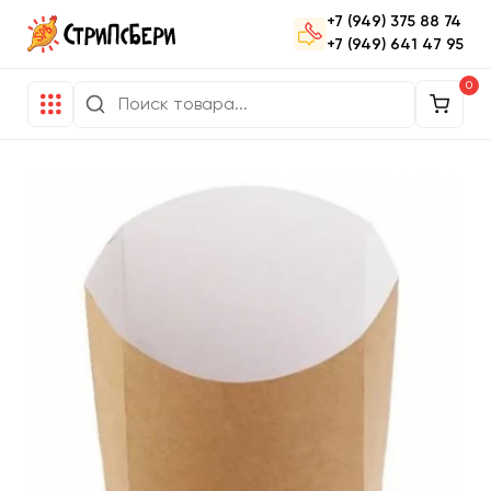
+7 (949) 375 88 74
+7 (949) 641 47 95
0