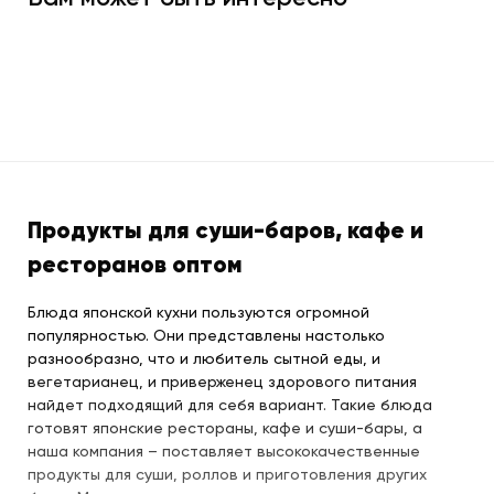
Продукты для суши-баров, кафе и
ресторанов оптом
Блюда японской кухни пользуются огромной
популярностью. Они представлены настолько
разнообразно, что и любитель сытной еды, и
вегетарианец, и приверженец здорового питания
найдет подходящий для себя вариант. Такие блюда
готовят японские рестораны, кафе и суши-бары, а
наша компания – поставляет высококачественные
продукты для суши, роллов и приготовления других