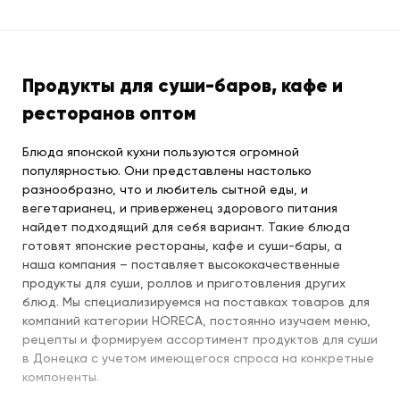
Продукты для суши-баров, кафе и
ресторанов оптом
Блюда японской кухни пользуются огромной
популярностью. Они представлены настолько
разнообразно, что и любитель сытной еды, и
вегетарианец, и приверженец здорового питания
найдет подходящий для себя вариант. Такие блюда
готовят японские рестораны, кафе и суши-бары, а
наша компания – поставляет высококачественные
продукты для суши, роллов и приготовления других
блюд. Мы специализируемся на поставках товаров для
компаний категории HORECA, постоянно изучаем меню,
рецепты и формируем ассортимент продуктов для суши
в Донецка с учетом имеющегося спроса на конкретные
компоненты.