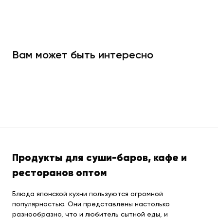
Вам может быть интересно
Продукты для суши-баров, кафе и
ресторанов оптом
Блюда японской кухни пользуются огромной
популярностью. Они представлены настолько
разнообразно, что и любитель сытной еды, и