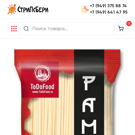
+7 (949) 375 88 74
+7 (949) 641 47 95
0