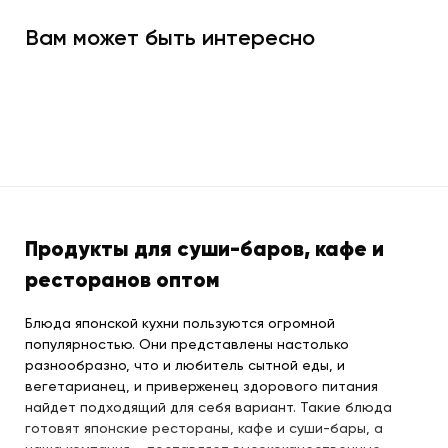
Вам может быть интересно
Продукты для суши-баров, кафе и
ресторанов оптом
Блюда японской кухни пользуются огромной
популярностью. Они представлены настолько
разнообразно, что и любитель сытной еды, и
вегетарианец, и приверженец здорового питания
найдет подходящий для себя вариант. Такие блюда
готовят японские рестораны, кафе и суши-бары, а