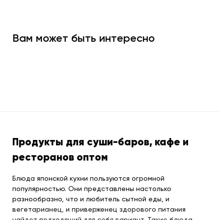
Вам может быть интересно
Продукты для суши-баров, кафе и
ресторанов оптом
Блюда японской кухни пользуются огромной
популярностью. Они представлены настолько
разнообразно, что и любитель сытной еды, и
вегетарианец, и приверженец здорового питания