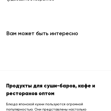
Вам может быть интересно
Продукты для суши-баров, кафе и
ресторанов оптом
Блюда японской кухни пользуются огромной
популярностью. Они представлены настолько