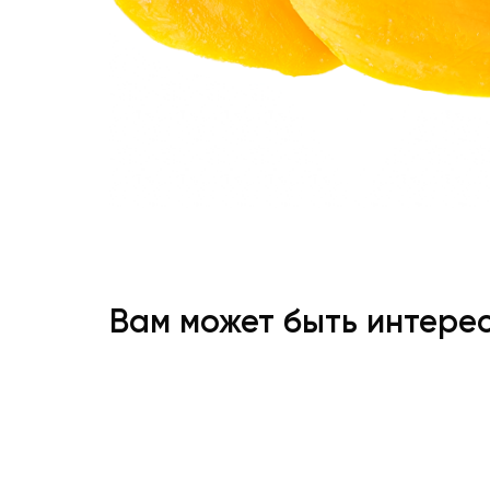
Вам может быть интере