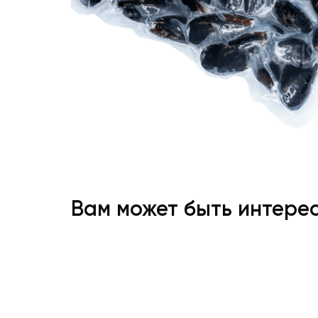
Вам может быть интере