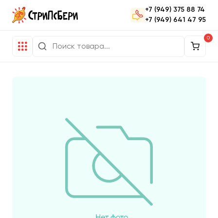
+7 (949) 375 88 74
+7 (949) 641 47 95
0