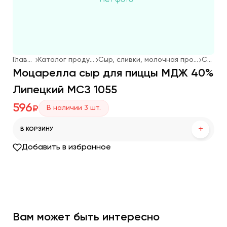
Главная
Каталог продукции
Сыр, сливки, молочная продукция
Сыр
Моцарелла сыр для пиццы МДЖ 40%
Липецкий МСЗ 1055
596
В наличии
3
шт.
₽
+
В КОРЗИНУ
Добавить в избранное
Вам может быть интересно