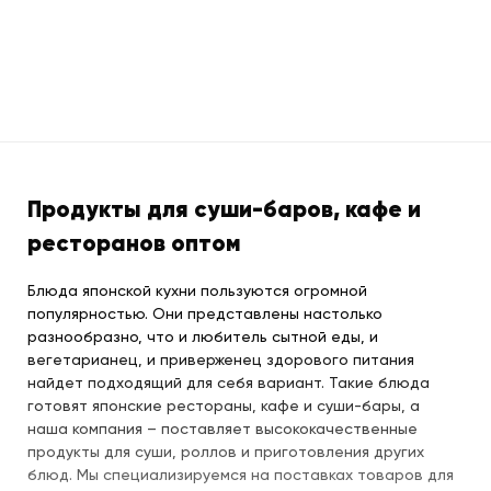
Продукты для суши-баров, кафе и
ресторанов оптом
Блюда японской кухни пользуются огромной
популярностью. Они представлены настолько
разнообразно, что и любитель сытной еды, и
вегетарианец, и приверженец здорового питания
найдет подходящий для себя вариант. Такие блюда
готовят японские рестораны, кафе и суши-бары, а
наша компания – поставляет высококачественные
продукты для суши, роллов и приготовления других
блюд. Мы специализируемся на поставках товаров для