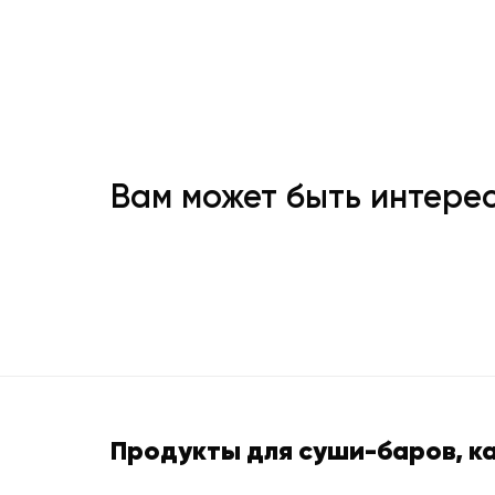
Вам может быть интере
Продукты для суши-баров, к