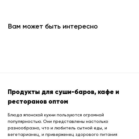
Вам может быть интересно
Продукты для суши-баров, кафе и
ресторанов оптом
Блюда японской кухни пользуются огромной
популярностью. Они представлены настолько
разнообразно, что и любитель сытной еды, и
вегетарианец, и приверженец здорового питания