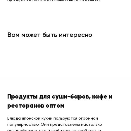
Вам может быть интересно
Продукты для суши-баров, кафе и
ресторанов оптом
Блюда японской кухни пользуются огромной
популярностью. Они представлены настолько
разнообразно, что и любитель сытной еды, и