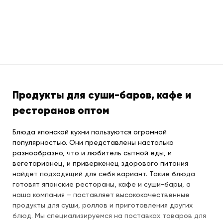
Продукты для суши-баров, кафе и
ресторанов оптом
Блюда японской кухни пользуются огромной
популярностью. Они представлены настолько
разнообразно, что и любитель сытной еды, и
вегетарианец, и приверженец здорового питания
найдет подходящий для себя вариант. Такие блюда
готовят японские рестораны, кафе и суши-бары, а
наша компания – поставляет высококачественные
продукты для суши, роллов и приготовления других
блюд. Мы специализируемся на поставках товаров для