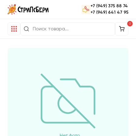
+7 (949) 375 88 74
+7 (949) 641 47 95
0