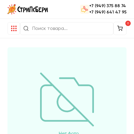
+7 (949) 375 88 74
+7 (949) 641 47 95
0