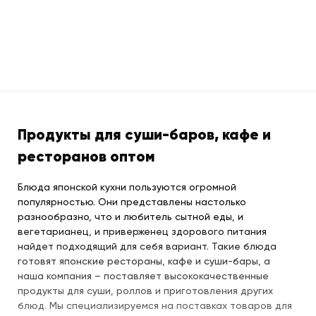
Продукты для суши-баров, кафе и
ресторанов оптом
Блюда японской кухни пользуются огромной
популярностью. Они представлены настолько
разнообразно, что и любитель сытной еды, и
вегетарианец, и приверженец здорового питания
найдет подходящий для себя вариант. Такие блюда
готовят японские рестораны, кафе и суши-бары, а
наша компания – поставляет высококачественные
продукты для суши, роллов и приготовления других
блюд. Мы специализируемся на поставках товаров для