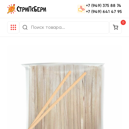
+7 (949) 375 88 74
+7 (949) 641 47 95
0