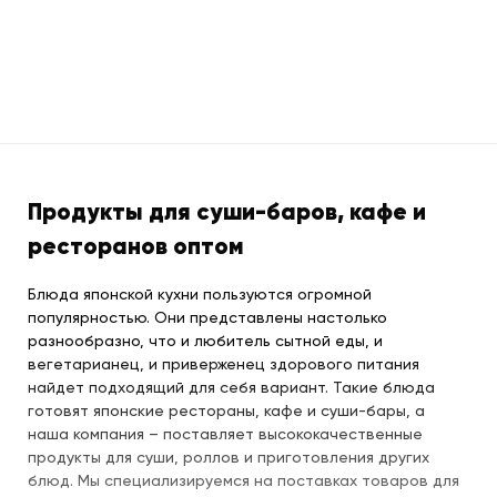
Продукты для суши-баров, кафе и
ресторанов оптом
Блюда японской кухни пользуются огромной
популярностью. Они представлены настолько
разнообразно, что и любитель сытной еды, и
вегетарианец, и приверженец здорового питания
найдет подходящий для себя вариант. Такие блюда
готовят японские рестораны, кафе и суши-бары, а
наша компания – поставляет высококачественные
продукты для суши, роллов и приготовления других
блюд. Мы специализируемся на поставках товаров для