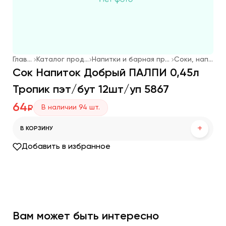
Главная
Каталог продукции
Напитки и барная продукция
Соки, напитки
Сок Напиток Добрый ПАЛПИ 0,45л
Тропик пэт/бут 12шт/уп 5867
64
В наличии
94
шт.
₽
+
В КОРЗИНУ
Добавить в избранное
Вам может быть интересно