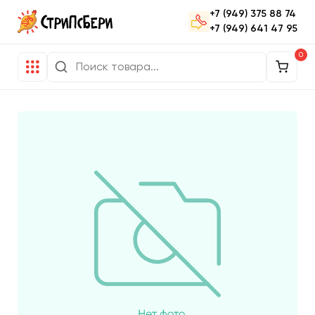
+7 (949) 375 88 74
+7 (949) 641 47 95
0