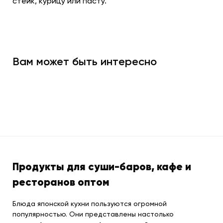
стейк, курицу или пасту.
Вам может быть интересно
Продукты для суши-баров, кафе и
ресторанов оптом
Блюда японской кухни пользуются огромной
популярностью. Они представлены настолько