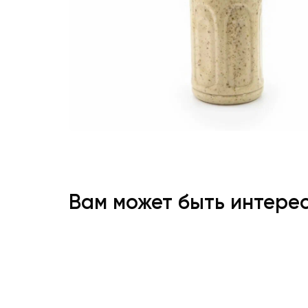
Вам может быть интере