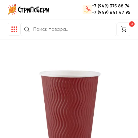
+7 (949) 375 88 74
+7 (949) 641 47 95
0