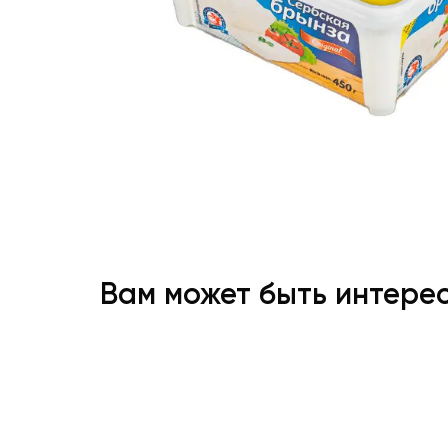
Вам может быть интере