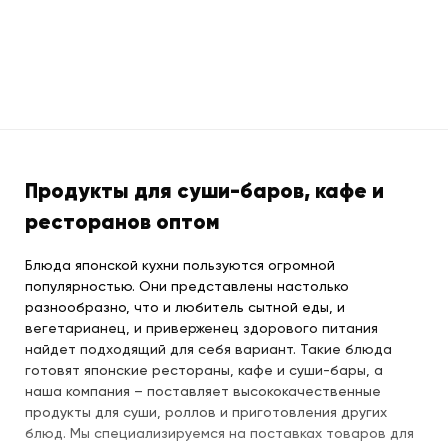
Продукты для суши-баров, кафе и
ресторанов оптом
Блюда японской кухни пользуются огромной
популярностью. Они представлены настолько
разнообразно, что и любитель сытной еды, и
вегетарианец, и приверженец здорового питания
найдет подходящий для себя вариант. Такие блюда
готовят японские рестораны, кафе и суши-бары, а
наша компания – поставляет высококачественные
продукты для суши, роллов и приготовления других
блюд. Мы специализируемся на поставках товаров для