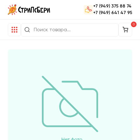
+7 (949) 375 88 74
+7 (949) 641 47 95
0