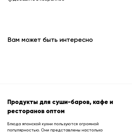
Вам может быть интересно
Продукты для суши-баров, кафе и
ресторанов оптом
Блюда японской кухни пользуются огромной
популярностью. Они представлены настолько