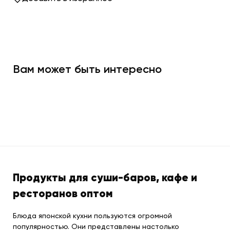
Вам может быть интересно
Продукты для суши-баров, кафе и
ресторанов оптом
Блюда японской кухни пользуются огромной
популярностью. Они представлены настолько