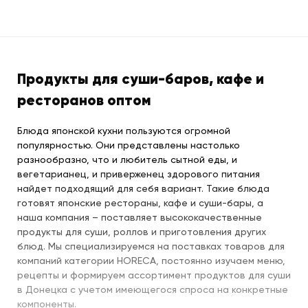
Продукты для суши-баров, кафе и
ресторанов оптом
Блюда японской кухни пользуются огромной
популярностью. Они представлены настолько
разнообразно, что и любитель сытной еды, и
вегетарианец, и приверженец здорового питания
найдет подходящий для себя вариант. Такие блюда
готовят японские рестораны, кафе и суши-бары, а
наша компания – поставляет высококачественные
продукты для суши, роллов и приготовления других
блюд. Мы специализируемся на поставках товаров для
компаний категории HORECA, постоянно изучаем меню,
рецепты и формируем ассортимент продуктов для суши
в Донецка с учетом имеющегося спроса на конкретные
компоненты.