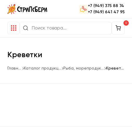
+7 (949) 375 88 74
+7 (949) 641 47 95
0
Креветки
Главная
Каталог продукции
Рыба, морепродукты
Креветки