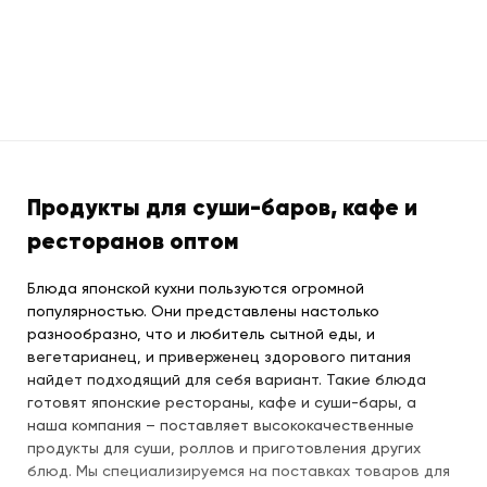
Продукты для суши-баров, кафе и
ресторанов оптом
Блюда японской кухни пользуются огромной
популярностью. Они представлены настолько
разнообразно, что и любитель сытной еды, и
вегетарианец, и приверженец здорового питания
найдет подходящий для себя вариант. Такие блюда
готовят японские рестораны, кафе и суши-бары, а
наша компания – поставляет высококачественные
продукты для суши, роллов и приготовления других
блюд. Мы специализируемся на поставках товаров для