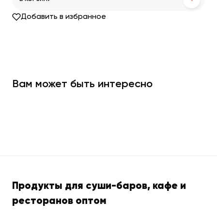
Добавить в избранное
Вам может быть интересно
Продукты для суши-баров, кафе и
ресторанов оптом