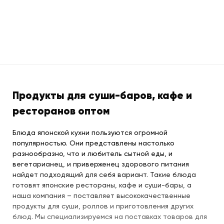
Продукты для суши-баров, кафе и
ресторанов оптом
Блюда японской кухни пользуются огромной
популярностью. Они представлены настолько
разнообразно, что и любитель сытной еды, и
вегетарианец, и приверженец здорового питания
найдет подходящий для себя вариант. Такие блюда
готовят японские рестораны, кафе и суши-бары, а
наша компания – поставляет высококачественные
продукты для суши, роллов и приготовления других
блюд. Мы специализируемся на поставках товаров для